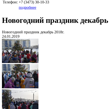
Телефон:
+7 (3473)
30-10-33
подробнее
Новогодний праздник декабрь 
Новогодний праздник декабрь 2018г.
24.01.2019