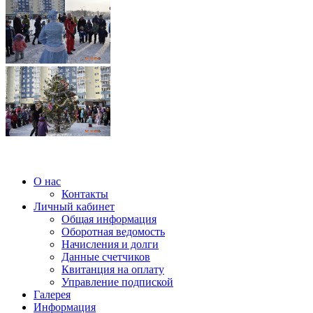
О нас
Контакты
Личный кабинет
Общая информация
Оборотная ведомость
Начисления и долги
Данные счетчиков
Квитанция на оплату
Управление подпиской
Галерея
Информация