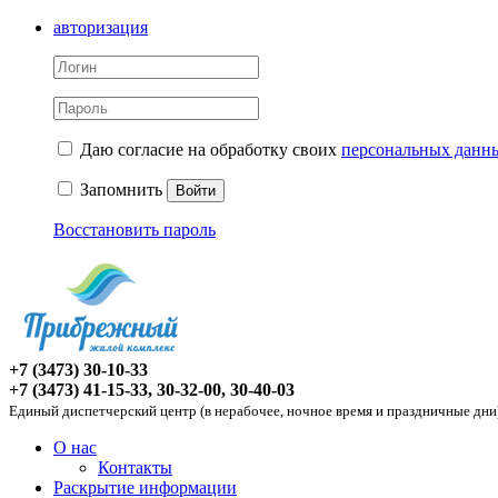
авторизация
Даю согласие на обработку своих
персональных данн
Запомнить
Войти
Восстановить пароль
+7 (3473) 30-10-33
+7 (3473) 41-15-33, 30-32-00, 30-40-03
Единый диспетчерский центр (в нерабочее, ночное время и праздничные дни
О нас
Контакты
Раскрытие информации