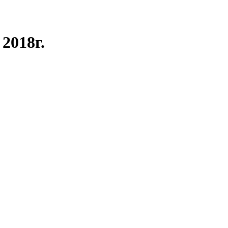
2018г.