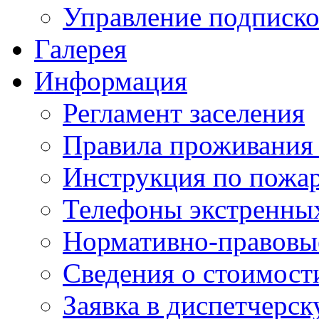
Управление подписк
Галерея
Информация
Регламент заселения
Правила проживания
Инструкция по пожар
Телефоны экстренны
Нормативно-правовы
Сведения о стоимост
Заявка в диспетчерс