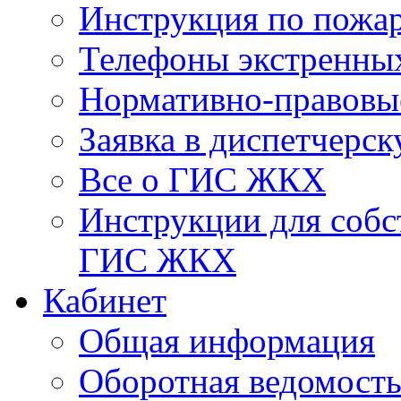
Инструкция по пожар
Телефоны экстренны
Нормативно-правовы
Заявка в диспетчерс
Все о ГИС ЖКХ
Инструкции для соб
ГИС ЖКХ
Кабинет
Общая информация
Оборотная ведомост