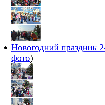
Новогодний праздник 24
фото
)