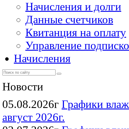
Начисления и долги
Данные счетчиков
Квитанция на оплату
Управление подписк
Начисления
Новости
05.08.2026г
Графики влаж
август 2026г.