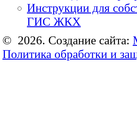
Инструкции для соб
ГИС ЖКХ
© 2026. Создание сайта:
Политика обработки и за