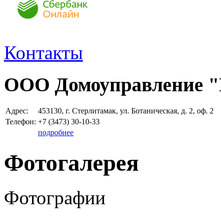
Контакты
ООО Домоуправление 
Адрес:
453130, г. Стерлитамак, ул. Ботаническая, д. 2, оф. 2
Телефон:
+7 (3473)
30-10-33
подробнее
Фотогалерея
Фотографии