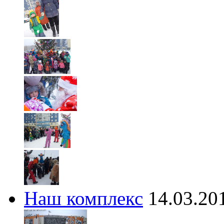
Наш комплекс
14.03.20