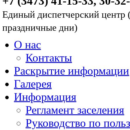
+7 (3473) 41-15-33, 30-32
Единый диспетчерский центр (
праздничные дни)
О нас
Контакты
Раскрытие информации
Галерея
Информация
Регламент заселения
Руководство по пол