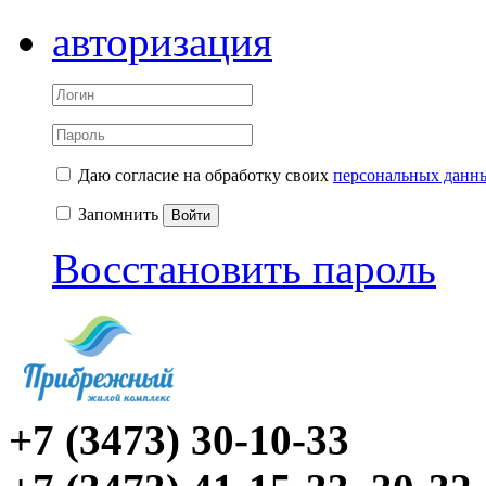
авторизация
Даю согласие на обработку своих
персональных данн
Запомнить
Войти
Восстановить пароль
+7 (3473) 30-10-33