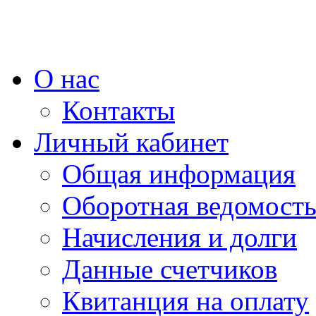
О нас
Контакты
Личный кабинет
Общая информация
Оборотная ведомост
Начисления и долги
Данные счетчиков
Квитанция на оплату