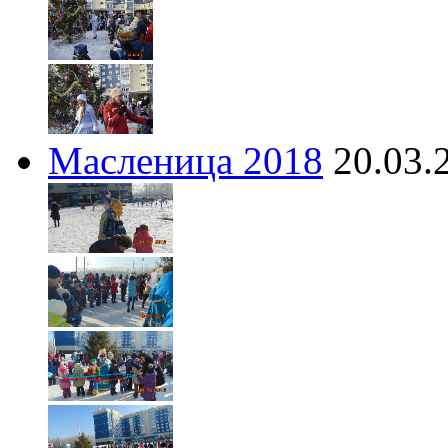
Масленица 2018
20.03.