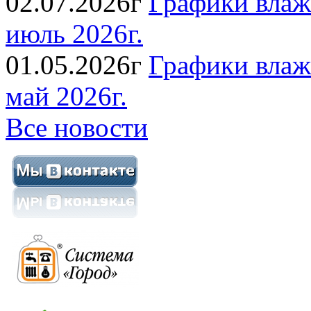
02.07.2026г
Графики влаж
июль 2026г.
01.05.2026г
Графики влаж
май 2026г.
Все новости