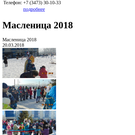
Телефон:
+7 (3473)
30-10-33
подробнее
Масленица 2018
Масленица 2018
20.03.2018