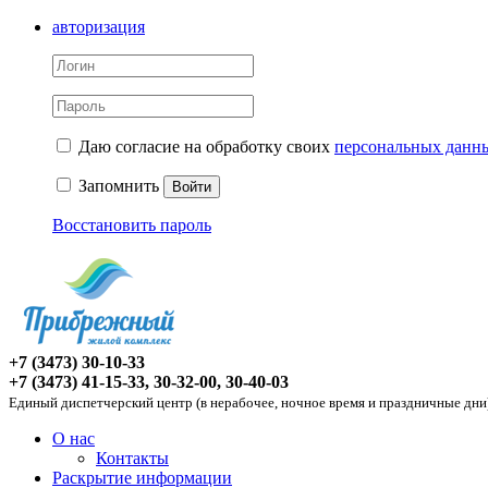
авторизация
Даю согласие на обработку своих
персональных данн
Запомнить
Войти
Восстановить пароль
+7 (3473) 30-10-33
+7 (3473) 41-15-33, 30-32-00, 30-40-03
Единый диспетчерский центр (в нерабочее, ночное время и праздничные дни
О нас
Контакты
Раскрытие информации