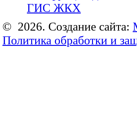
ГИС ЖКХ
© 2026. Создание сайта:
Политика обработки и за