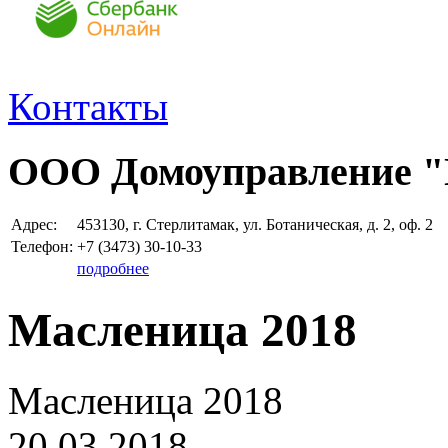
Контакты
ООО Домоуправление 
Адрес:
453130, г. Стерлитамак, ул. Ботаническая, д. 2, оф. 2
Телефон:
+7 (3473)
30-10-33
подробнее
Масленица 2018
Масленица 2018
20.03.2018