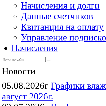
Начисления и долги
Данные счетчиков
Квитанция на оплату
Управление подписк
Начисления
Новости
05.08.2026г
Графики влаж
август 2026г.