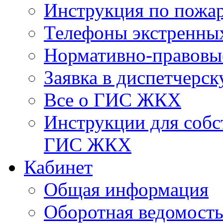
Инструкция по пожар
Телефоны экстренны
Нормативно-правовы
Заявка в диспетчерс
Все о ГИС ЖКХ
Инструкции для соб
ГИС ЖКХ
Кабинет
Общая информация
Оборотная ведомост