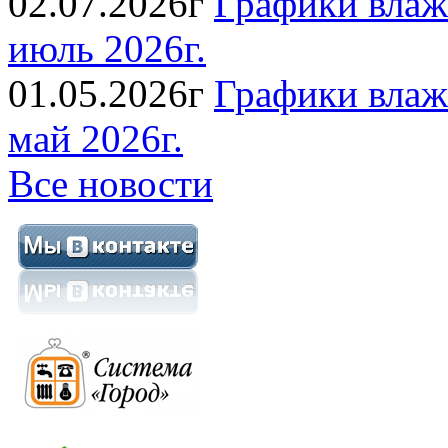
02.07.2026г
Графики влаж
июль 2026г.
01.05.2026г
Графики влаж
май 2026г.
Все новости