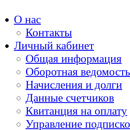
О нас
Контакты
Личный кабинет
Общая информация
Оборотная ведомост
Начисления и долги
Данные счетчиков
Квитанция на оплату
Управление подписк