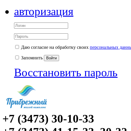
авторизация
Даю согласие на обработку своих
персональных данн
Запомнить
Войти
Восстановить пароль
+7 (3473) 30-10-33