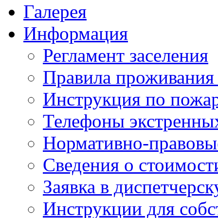
Галерея
Информация
Регламент заселения
Правила проживания
Инструкция по пожар
Телефоны экстренны
Нормативно-правовы
Сведения о стоимост
Заявка в диспетчерс
Инструкции для соб