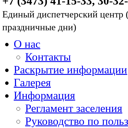
+7 (3473) 41-15-33, 30-32
Единый диспетчерский центр (
праздничные дни)
О нас
Контакты
Раскрытие информации
Галерея
Информация
Регламент заселения
Руководство по пол