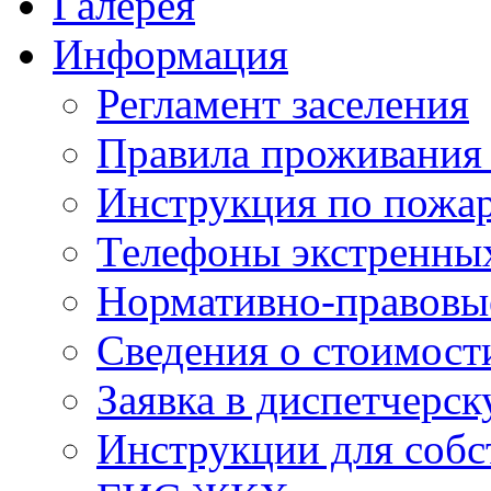
Галерея
Информация
Регламент заселения
Правила проживания
Инструкция по пожар
Телефоны экстренны
Нормативно-правовы
Сведения о стоимост
Заявка в диспетчерс
Инструкции для соб