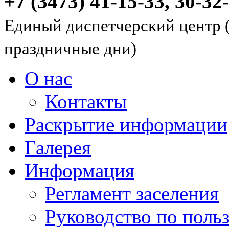
+7 (3473) 41-15-33, 30-32
Единый диспетчерский центр (
праздничные дни)
О нас
Контакты
Раскрытие информации
Галерея
Информация
Регламент заселения
Руководство по пол