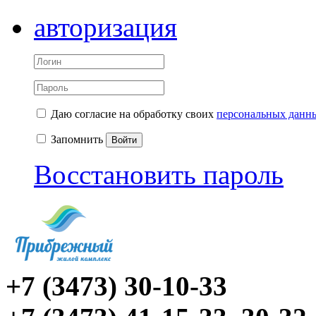
авторизация
Даю согласие на обработку своих
персональных данн
Запомнить
Войти
Восстановить пароль
+7 (3473) 30-10-33