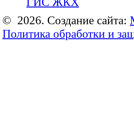
ГИС ЖКХ
© 2026. Создание сайта:
Политика обработки и за