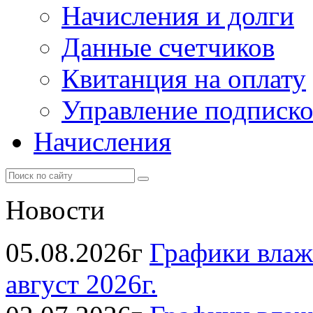
Начисления и долги
Данные счетчиков
Квитанция на оплату
Управление подписк
Начисления
Новости
05.08.2026г
Графики влаж
август 2026г.