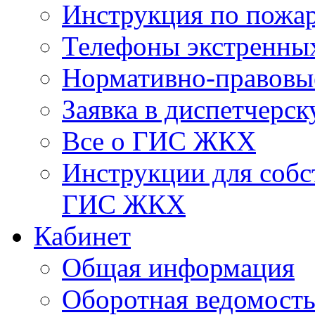
Инструкция по пожар
Телефоны экстренны
Нормативно-правовы
Заявка в диспетчерс
Все о ГИС ЖКХ
Инструкции для соб
ГИС ЖКХ
Кабинет
Общая информация
Оборотная ведомост