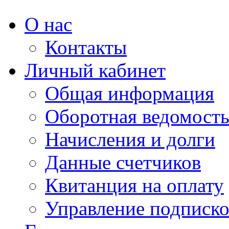
О нас
Контакты
Личный кабинет
Общая информация
Оборотная ведомост
Начисления и долги
Данные счетчиков
Квитанция на оплату
Управление подписк