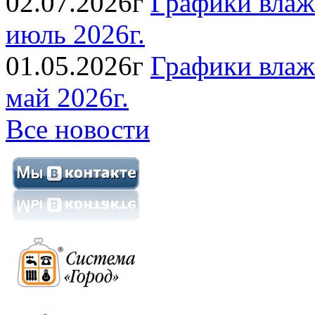
02.07.2026г
Графики влаж
июль 2026г.
01.05.2026г
Графики влаж
май 2026г.
Все новости