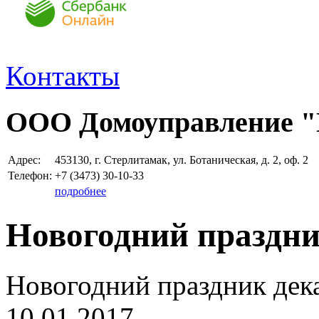
Контакты
ООО Домоуправление 
Адрес:
453130, г. Стерлитамак, ул. Ботаническая, д. 2, оф. 2
Телефон:
+7 (3473)
30-10-33
подробнее
Новогодний праздник
Новогодний праздник дека
10.01.2017