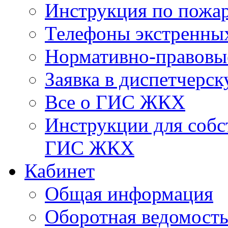
Инструкция по пожар
Телефоны экстренны
Нормативно-правовы
Заявка в диспетчерс
Все о ГИС ЖКХ
Инструкции для соб
ГИС ЖКХ
Кабинет
Общая информация
Оборотная ведомост