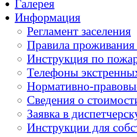
Галерея
Информация
Регламент заселения
Правила проживания
Инструкция по пожар
Телефоны экстренны
Нормативно-правовы
Сведения о стоимост
Заявка в диспетчерс
Инструкции для соб