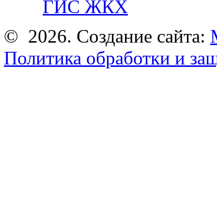
ГИС ЖКХ
© 2026. Создание сайта:
Политика обработки и за