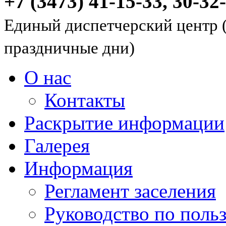
+7 (3473) 41-15-33, 30-32
Единый диспетчерский центр (
праздничные дни)
О нас
Контакты
Раскрытие информации
Галерея
Информация
Регламент заселения
Руководство по пол