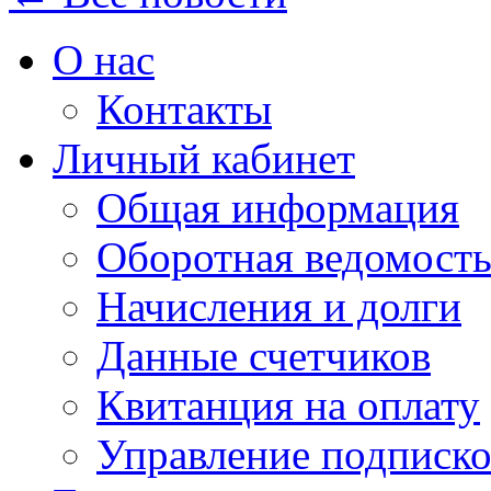
О нас
Контакты
Личный кабинет
Общая информация
Оборотная ведомост
Начисления и долги
Данные счетчиков
Квитанция на оплату
Управление подписк