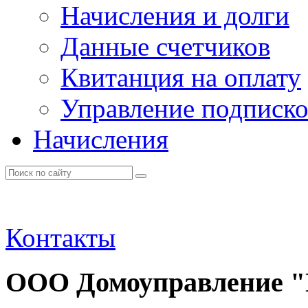
Начисления и долги
Данные счетчиков
Квитанция на оплату
Управление подписк
Начисления
Контакты
ООО Домоуправление 