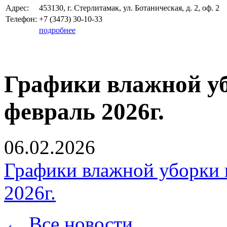
Адрес:
453130, г. Стерлитамак, ул. Ботаническая, д. 2, оф. 2
Телефон:
+7 (3473)
30-10-33
подробнее
Графики влажной уб
февраль 2026г.
06.02.2026
Графики влажной уборки 
2026г.
← Все новости