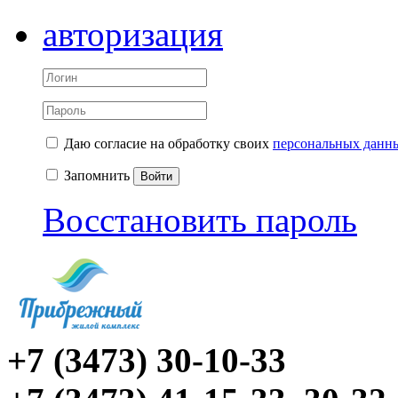
авторизация
Даю согласие на обработку своих
персональных данн
Запомнить
Войти
Восстановить пароль
+7 (3473) 30-10-33