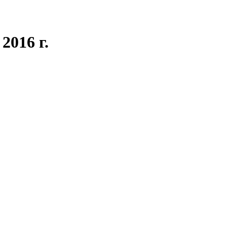
2016 г.