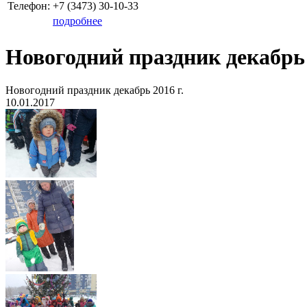
Телефон:
+7 (3473)
30-10-33
подробнее
Новогодний праздник декабрь 
Новогодний праздник декабрь 2016 г.
10.01.2017