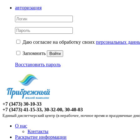
авторизация
Даю согласие на обработку своих
персональных данн
Запомнить
Войти
Восстановить пароль
+7 (3473) 30-10-33
+7 (3473) 41-15-33, 30-32-00, 30-40-03
Единый диспетчерский центр (в нерабочее, ночное время и праздничные дни
О нас
Контакты
Раскрытие информации