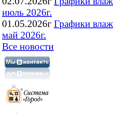
02.07.2026г
Графики влаж
июль 2026г.
01.05.2026г
Графики влаж
май 2026г.
Все новости