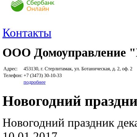
Контакты
ООО Домоуправление 
Адрес:
453130, г. Стерлитамак, ул. Ботаническая, д. 2, оф. 2
Телефон:
+7 (3473)
30-10-33
подробнее
Новогодний праздник
Новогодний праздник дека
10.01.2017