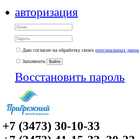
авторизация
Даю согласие на обработку своих
персональных данн
Запомнить
Войти
Восстановить пароль
+7 (3473) 30-10-33