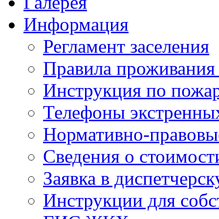
Галерея
Информация
Регламент заселения
Правила проживания
Инструкция по пожар
Телефоны экстренны
Нормативно-правовы
Сведения о стоимост
Заявка в диспетчерс
Инструкции для соб