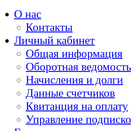
О нас
Контакты
Личный кабинет
Общая информация
Оборотная ведомост
Начисления и долги
Данные счетчиков
Квитанция на оплату
Управление подписк