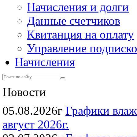
Начисления и долги
Данные счетчиков
Квитанция на оплату
Управление подписк
Начисления
Новости
05.08.2026г
Графики влаж
август 2026г.