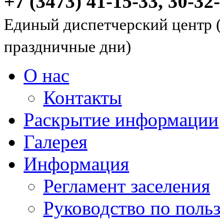
+7 (3473) 41-15-33, 30-32
Единый диспетчерский центр (
праздничные дни)
О нас
Контакты
Раскрытие информации
Галерея
Информация
Регламент заселения
Руководство по пол