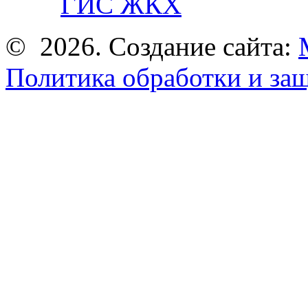
ГИС ЖКХ
© 2026. Создание сайта:
Политика обработки и за