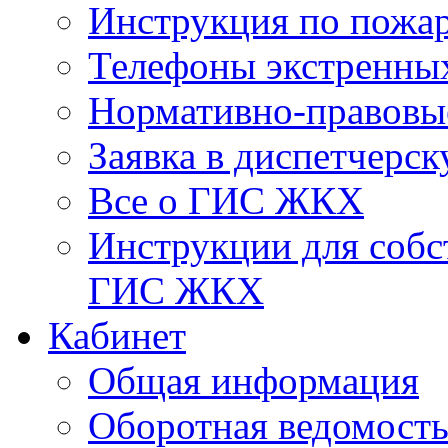
Инструкция по пожар
Телефоны экстренны
Нормативно-правовы
Заявка в диспетчерс
Все о ГИС ЖКХ
Инструкции для соб
ГИС ЖКХ
Кабинет
Общая информация
Оборотная ведомост