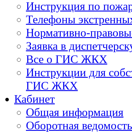
Инструкция по пожар
Телефоны экстренны
Нормативно-правовы
Заявка в диспетчерс
Все о ГИС ЖКХ
Инструкции для соб
ГИС ЖКХ
Кабинет
Общая информация
Оборотная ведомост