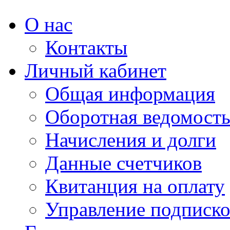
О нас
Контакты
Личный кабинет
Общая информация
Оборотная ведомост
Начисления и долги
Данные счетчиков
Квитанция на оплату
Управление подписк