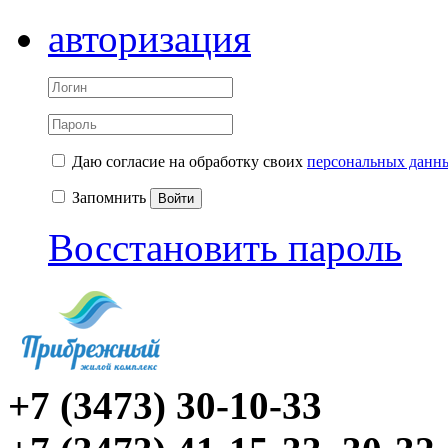
авторизация
Даю согласие на обработку своих
персональных данн
Запомнить
Войти
Восстановить пароль
+7 (3473) 30-10-33