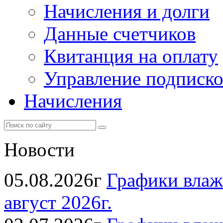
Начисления и долги
Данные счетчиков
Квитанция на оплату
Управление подписк
Начисления
Новости
05.08.2026г
Графики влаж
август 2026г.