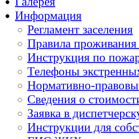
Галерея
Информация
Регламент заселения
Правила проживания
Инструкция по пожар
Телефоны экстренны
Нормативно-правовы
Сведения о стоимост
Заявка в диспетчерс
Инструкции для соб