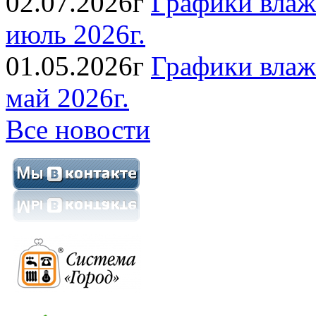
02.07.2026г
Графики влаж
июль 2026г.
01.05.2026г
Графики влаж
май 2026г.
Все новости