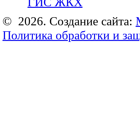
ГИС ЖКХ
© 2026. Создание сайта:
Политика обработки и за