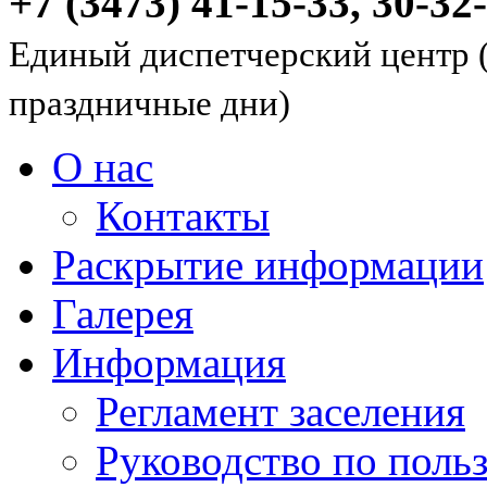
+7 (3473) 41-15-33, 30-32
Единый диспетчерский центр (
праздничные дни)
О нас
Контакты
Раскрытие информации
Галерея
Информация
Регламент заселения
Руководство по пол