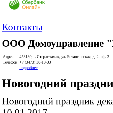
Контакты
ООО Домоуправление 
Адрес:
453130, г. Стерлитамак, ул. Ботаническая, д. 2, оф. 2
Телефон:
+7 (3473)
30-10-33
подробнее
Новогодний праздник
Новогодний праздник дека
10.01.2017