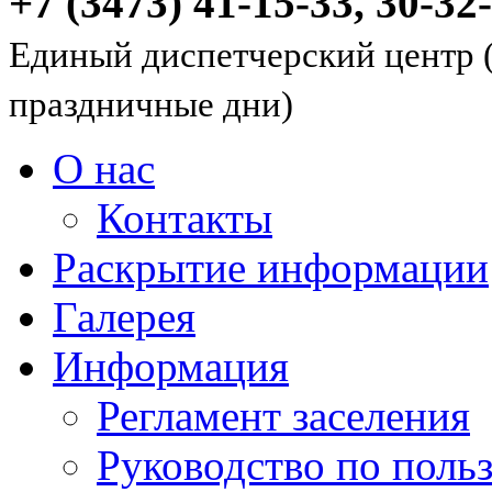
+7 (3473) 41-15-33, 30-32
Единый диспетчерский центр (
праздничные дни)
О нас
Контакты
Раскрытие информации
Галерея
Информация
Регламент заселения
Руководство по пол