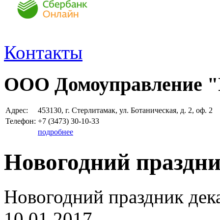
Контакты
ООО Домоуправление 
Адрес:
453130, г. Стерлитамак, ул. Ботаническая, д. 2, оф. 2
Телефон:
+7 (3473)
30-10-33
подробнее
Новогодний праздник
Новогодний праздник дека
10.01.2017