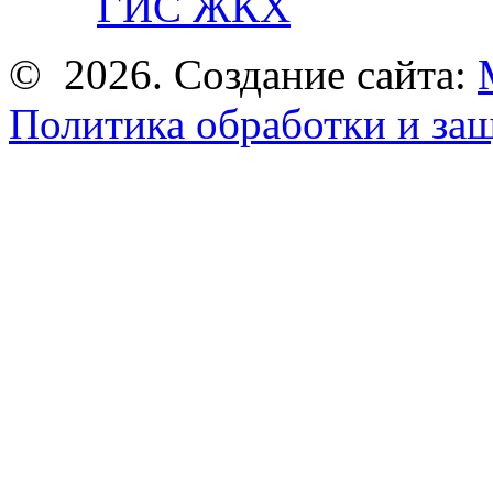
ГИС ЖКХ
© 2026. Создание сайта:
Политика обработки и за