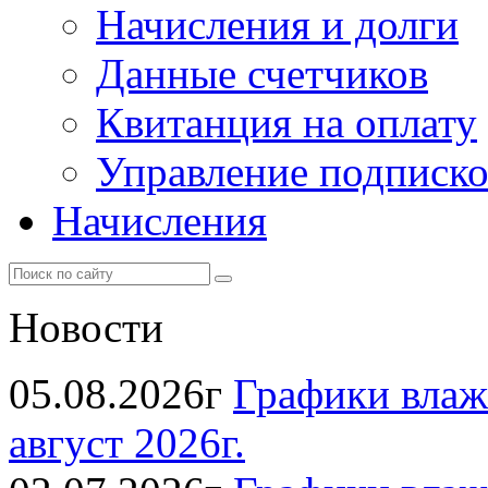
Начисления и долги
Данные счетчиков
Квитанция на оплату
Управление подписк
Начисления
Новости
05.08.2026г
Графики влаж
август 2026г.