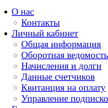
О нас
Контакты
Личный кабинет
Общая информация
Оборотная ведомост
Начисления и долги
Данные счетчиков
Квитанция на оплату
Управление подписк