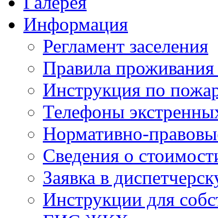
Галерея
Информация
Регламент заселения
Правила проживания
Инструкция по пожар
Телефоны экстренны
Нормативно-правовы
Сведения о стоимост
Заявка в диспетчерс
Инструкции для соб