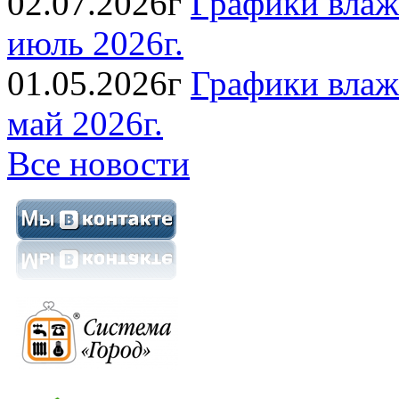
02.07.2026г
Графики влаж
июль 2026г.
01.05.2026г
Графики влаж
май 2026г.
Все новости