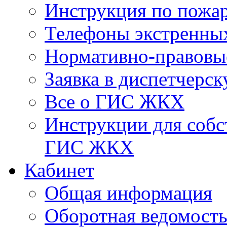
Инструкция по пожар
Телефоны экстренны
Нормативно-правовы
Заявка в диспетчерс
Все о ГИС ЖКХ
Инструкции для соб
ГИС ЖКХ
Кабинет
Общая информация
Оборотная ведомост