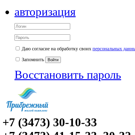
авторизация
Даю согласие на обработку своих
персональных данн
Запомнить
Войти
Восстановить пароль
+7 (3473) 30-10-33